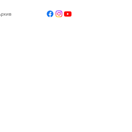
Архив