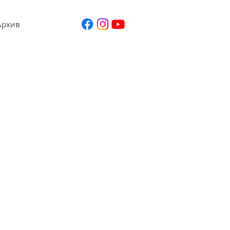
Архив