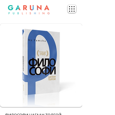
ФИЛОСОФИ ЦАГААН ТОЛГОЙ