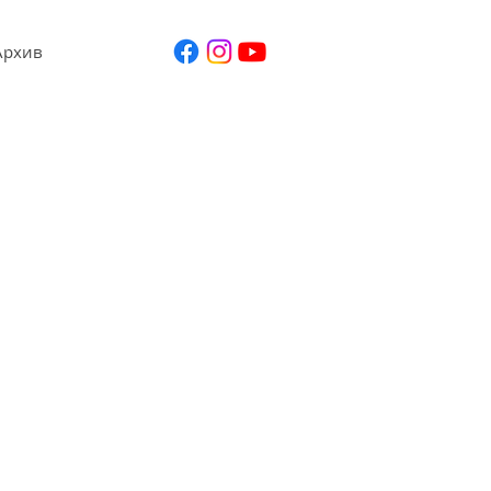
Архив