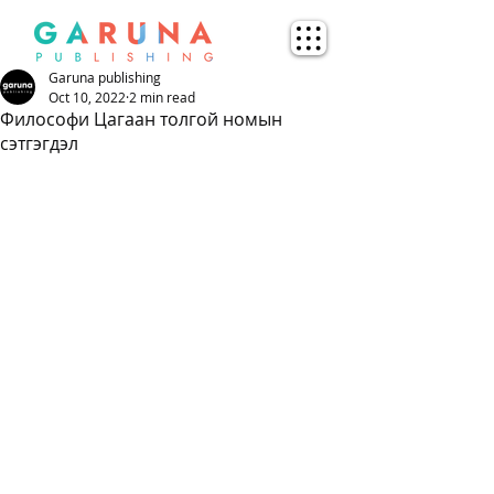
Garuna publishing
Oct 10, 2022
2 min read
Философи Цагаан толгой номын
сэтгэгдэл